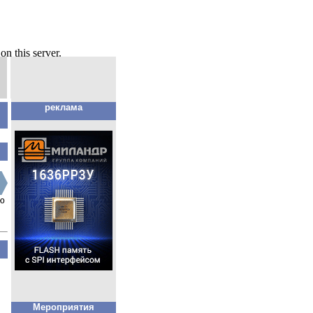
реклама
ию
Мероприятия