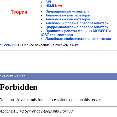
SPI
HDMI
New
Теория
Операционные усилители
Аналоговые компараторы
Аналоговые коммутаторы
Аналого-цифровые преобразователи
Цифро-аналоговые преобразователи
Принципы работы мощных MOSFET и
IGBT транзисторов
Линейные стабилизаторы напряжения
SBN9603/04
- Полное описание на русском языке.
новости рынка