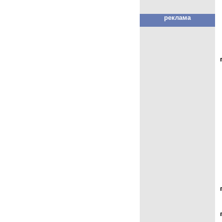
реклама